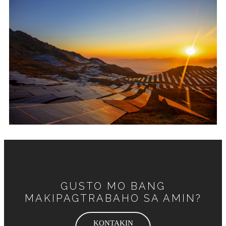
GUSTO MO BANG
MAKIPAGTRABAHO SA AMIN?
KONTAKIN