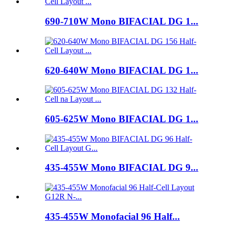
690-710W Mono BIFACIAL DG 1...
620-640W Mono BIFACIAL DG 1...
605-625W Mono BIFACIAL DG 1...
435-455W Mono BIFACIAL DG 9...
435-455W Monofacial 96 Half...