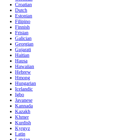
Croatian
Dutch
Estonian
Filipino
Finnish
Frisian
Galician
Georgian
Gujarati
Haitian
Hausa
Hawaiian
Hebrew
Hmong
Hungarian
Icelandic
Igbo
Javanese
Kannada
Kazakh
Khmer
Kurdish
Kyrgyz
Latin
Latvian