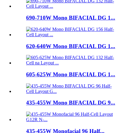
690-710W Mono BIFACIAL DG 1...
620-640W Mono BIFACIAL DG 1...
605-625W Mono BIFACIAL DG 1...
435-455W Mono BIFACIAL DG 9...
435-455W Monofacial 96 Half...