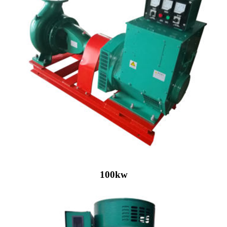
100kw