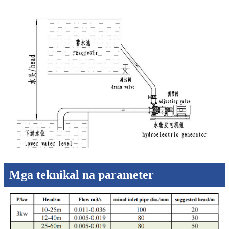
Mga teknikal na parameter