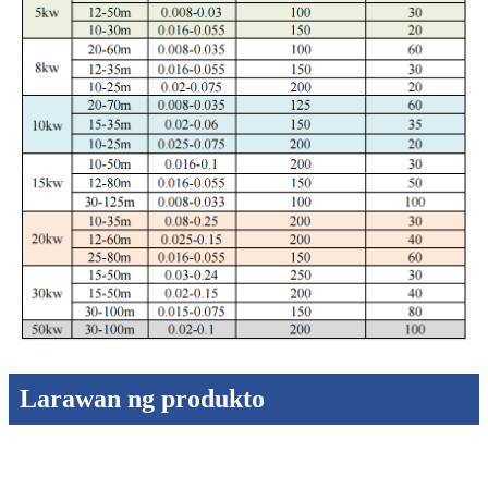
Larawan ng produkto