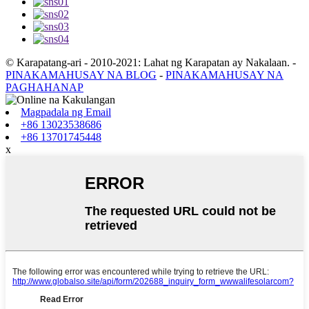
© Karapatang-ari - 2010-2021: Lahat ng Karapatan ay Nakalaan.
-
PINAKAMAHUSAY NA BLOG
-
PINAKAMAHUSAY NA
PAGHAHANAP
Magpadala ng Email
+86 13023538686
+86 13701745448
x