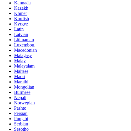
Kannada
Kazakh
Khmer
Kurdish
Kyrgyz
Latin
Latvian
Lithuanian
Luxembou..
Macedonian
Malagasy
Malay
Malayalam
Maltese
Maori
Marathi
Mongolian
Burmese
Nepali
Norwegian
Pashto
Persian
Punjabi
Serbian
Sesotho