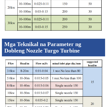
Mga Teknikal na Parameter ng
Dobleng Nozzle Turgo Turbine