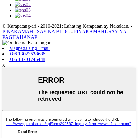
© Karapatang-ari - 2010-2021: Lahat ng Karapatan ay Nakalaan.
-
PINAKAMAHUSAY NA BLOG
-
PINAKAMAHUSAY NA
PAGHAHANAP
Magpadala ng Email
+86 13023538686
+86 13701745448
x