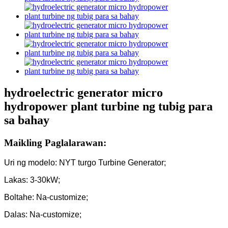
hydroelectric generator micro
hydropower plant turbine ng tubig para
sa bahay
Maikling Paglalarawan:
Uri ng modelo: NYT turgo Turbine Generator;
Lakas: 3-30kW;
Boltahe: Na-customize;
Dalas: Na-customize;