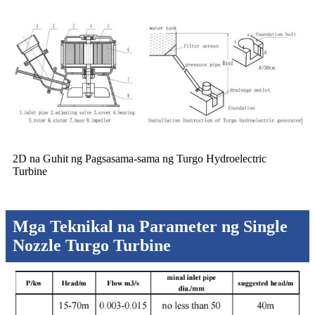
2D na Guhit ng Pagsasama-sama ng Turgo Hydroelectric
Turbine
Mga Teknikal na Parameter ng Single
Nozzle Turgo Turbine