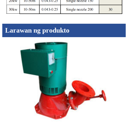
Larawan ng produkto