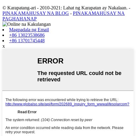
© Karapatang-ari - 2010-2021: Lahat ng Karapatan ay Nakalaan.
-
PINAKAMAHUSAY NA BLOG
-
PINAKAMAHUSAY NA
PAGHAHANAP
Magpadala ng Email
+86 13023538686
+86 13701745448
x