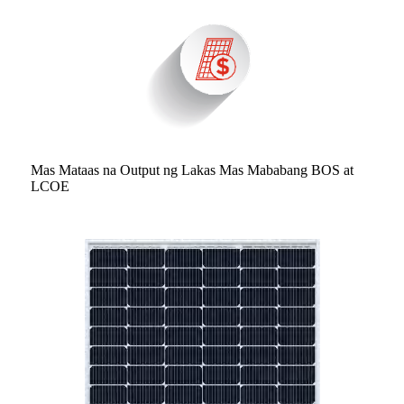
Mas Mataas na Output ng Lakas Mas Mababang BOS at
LCOE