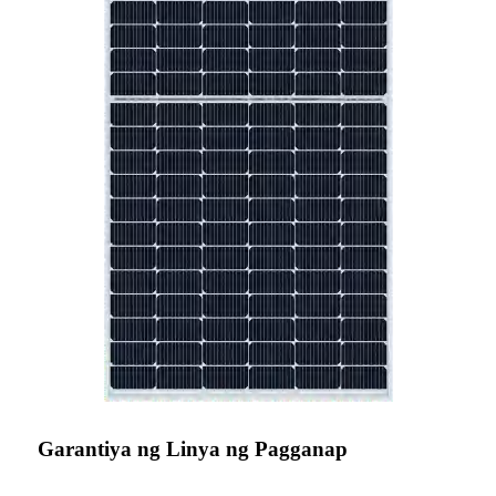
Garantiya ng Linya ng Pagganap