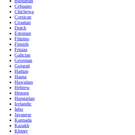
Bulgarian
Cebuano
Chichewa
Corsican
Croatian
Dutch
Estonian
Filipino
Finnish
Frisian
Galician
Georgian
Gujarati
Haitian
Hausa
Hawaiian
Hebrew
Hmong
Hungarian
Icelandic
Igbo
Javanese
Kannada
Kazakh
Khmer