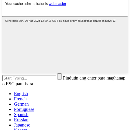
Pindutin ang enter para maghanap
o ESC para isara
English
French
German
Portuguese
Spanish
Russian
Japanese